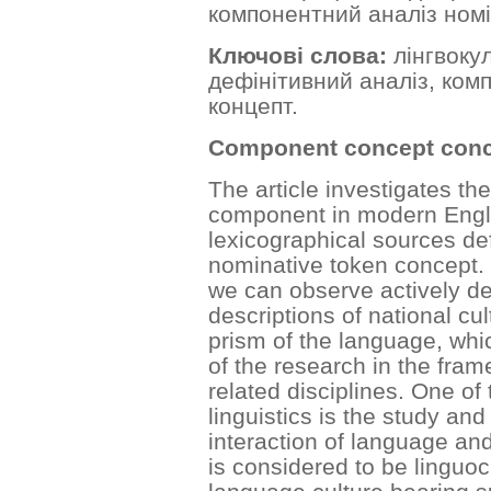
компонентний аналіз номі
Ключові слова:
лінгвоку
дефінітивний аналіз, ком
концепт.
Component concept conc
The article investigates 
component in modern Engli
lexicographical sources de
nominative token concept. C
we can observe actively de
descriptions of national cu
prism of the language, whic
of the research in the frame
related disciplines. One of 
linguistics is the study and
interaction of language a
is considered to be linguocu