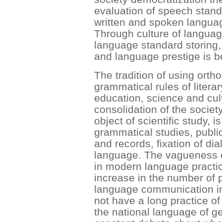
evaluation of speech stand
written and spoken languag
Through culture of langua
language standard storing,
and language prestige is b
The tradition of using ortho
grammatical rules of litera
education, science and cul
consolidation of the societ
object of scientific study, 
grammatical studies, publi
and records, fixation of di
language. The vagueness of
in modern language practice 
increase in the number of p
language communication in 
not have a long practice of
the national language of ge