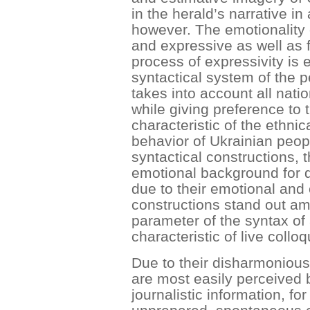
in the herald’s narrative in
however. The emotionality
and expressive as well as f
process of expressivity is e
syntactical system of the p
takes into account all natio
while giving preference to 
characteristic of the ethnica
behavior of Ukrainian peop
syntactical constructions, 
emotional background for d
due to their emotional and
constructions stand out am
parameter of the syntax of 
characteristic of live collo
Due to their disharmonious
are most easily perceived
journalistic information, for