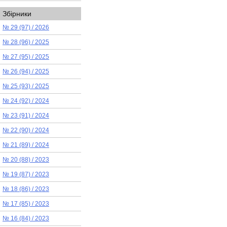
Збірники
№ 29 (97) / 2026
№ 28 (96) / 2025
№ 27 (95) / 2025
№ 26 (94) / 2025
№ 25 (93) / 2025
№ 24 (92) / 2024
№ 23 (91) / 2024
№ 22 (90) / 2024
№ 21 (89) / 2024
№ 20 (88) / 2023
№ 19 (87) / 2023
№ 18 (86) / 2023
№ 17 (85) / 2023
№ 16 (84) / 2023