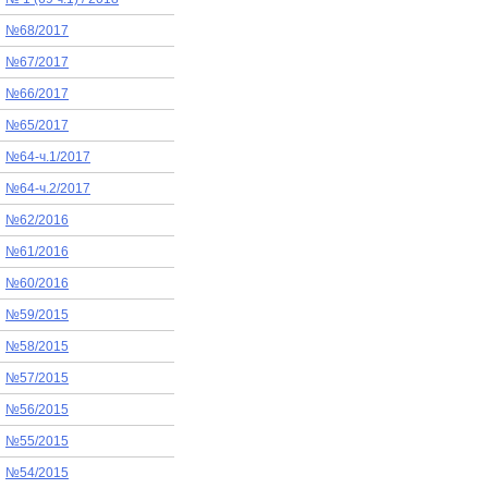
№68/2017
№67/2017
№66/2017
№65/2017
№64-ч.1/2017
№64-ч.2/2017
№62/2016
№61/2016
№60/2016
№59/2015
№58/2015
№57/2015
№56/2015
№55/2015
№54/2015