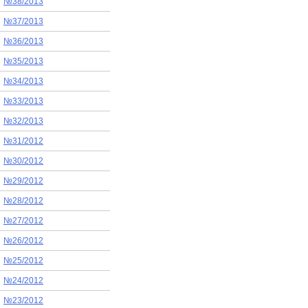
№38/2013
№37/2013
№36/2013
№35/2013
№34/2013
№33/2013
№32/2013
№31/2012
№30/2012
№29/2012
№28/2012
№27/2012
№26/2012
№25/2012
№24/2012
№23/2012