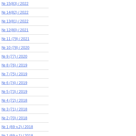
№ 15(83) / 2022
№ 14(82) / 2022
№ 13(81) / 2022
№ 12(80) / 2021
№ 11 (79) / 2021
№ 10 (78) / 2020
№ 9 (77) / 2020
№ 8 (76) / 2019
№ 7 (75) / 2019
№ 6 (74) / 2019
№ 5 (73) / 2019
№ 4 (72) / 2018
№ 3 (71) / 2018
№ 2 (70) / 2018
№ 1 (69 ч.2) / 2018
№ 1 (69 ч.1) / 2018