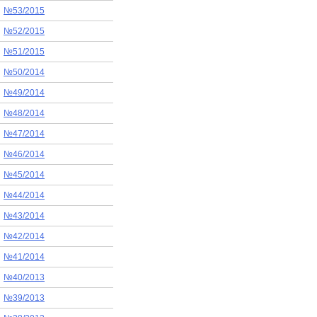
№53/2015
№52/2015
№51/2015
№50/2014
№49/2014
№48/2014
№47/2014
№46/2014
№45/2014
№44/2014
№43/2014
№42/2014
№41/2014
№40/2013
№39/2013