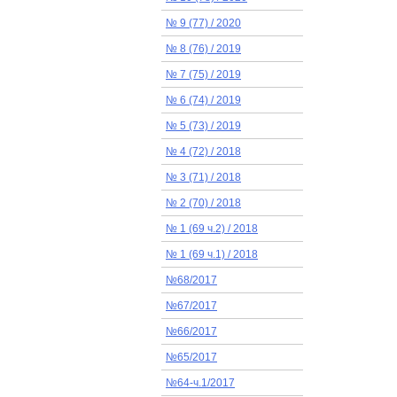
№ 9 (77) / 2020
№ 8 (76) / 2019
№ 7 (75) / 2019
№ 6 (74) / 2019
№ 5 (73) / 2019
№ 4 (72) / 2018
№ 3 (71) / 2018
№ 2 (70) / 2018
№ 1 (69 ч.2) / 2018
№ 1 (69 ч.1) / 2018
№68/2017
№67/2017
№66/2017
№65/2017
№64-ч.1/2017