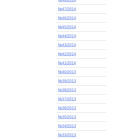
№48/2014
№47/2014
№46/2014
№45/2014
№44/2014
№43/2014
№42/2014
№41/2014
№40/2013
№39/2013
№38/2013
№37/2013
№36/2013
№35/2013
№34/2013
№33/2013