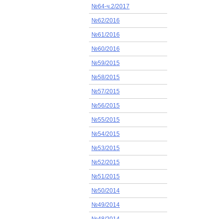
№64-ч.2/2017
№62/2016
№61/2016
№60/2016
№59/2015
№58/2015
№57/2015
№56/2015
№55/2015
№54/2015
№53/2015
№52/2015
№51/2015
№50/2014
№49/2014