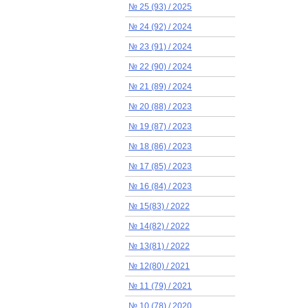
№ 25 (93) / 2025
№ 24 (92) / 2024
№ 23 (91) / 2024
№ 22 (90) / 2024
№ 21 (89) / 2024
№ 20 (88) / 2023
№ 19 (87) / 2023
№ 18 (86) / 2023
№ 17 (85) / 2023
№ 16 (84) / 2023
№ 15(83) / 2022
№ 14(82) / 2022
№ 13(81) / 2022
№ 12(80) / 2021
№ 11 (79) / 2021
№ 10 (78) / 2020