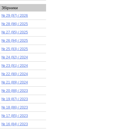
Збірники
№ 29 (97) / 2026
№ 28 (96) / 2025
№ 27 (95) / 2025
№ 26 (94) / 2025
№ 25 (93) / 2025
№ 24 (92) / 2024
№ 23 (91) / 2024
№ 22 (90) / 2024
№ 21 (89) / 2024
№ 20 (88) / 2023
№ 19 (87) / 2023
№ 18 (86) / 2023
№ 17 (85) / 2023
№ 16 (84) / 2023