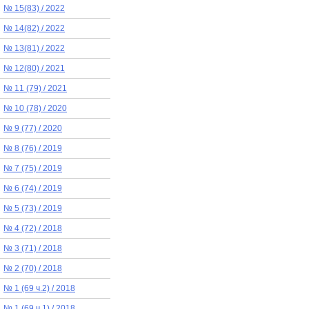
№ 15(83) / 2022
№ 14(82) / 2022
№ 13(81) / 2022
№ 12(80) / 2021
№ 11 (79) / 2021
№ 10 (78) / 2020
№ 9 (77) / 2020
№ 8 (76) / 2019
№ 7 (75) / 2019
№ 6 (74) / 2019
№ 5 (73) / 2019
№ 4 (72) / 2018
№ 3 (71) / 2018
№ 2 (70) / 2018
№ 1 (69 ч.2) / 2018
№ 1 (69 ч.1) / 2018