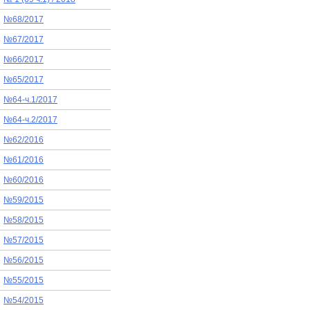
№68/2017
№67/2017
№66/2017
№65/2017
№64-ч.1/2017
№64-ч.2/2017
№62/2016
№61/2016
№60/2016
№59/2015
№58/2015
№57/2015
№56/2015
№55/2015
№54/2015