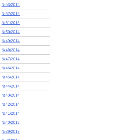
№53/2015
№52/2015
№51/2015
№50/2014
№49/2014
№48/2014
№47/2014
№46/2014
№45/2014
№44/2014
№43/2014
№42/2014
№41/2014
№40/2013
№39/2013