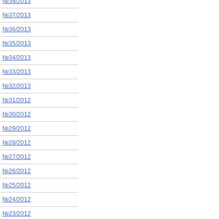
№38/2013
№37/2013
№36/2013
№35/2013
№34/2013
№33/2013
№32/2013
№31/2012
№30/2012
№29/2012
№28/2012
№27/2012
№26/2012
№25/2012
№24/2012
№23/2012