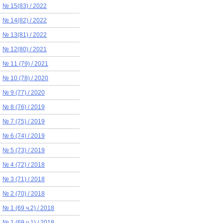
№ 15(83) / 2022
№ 14(82) / 2022
№ 13(81) / 2022
№ 12(80) / 2021
№ 11 (79) / 2021
№ 10 (78) / 2020
№ 9 (77) / 2020
№ 8 (76) / 2019
№ 7 (75) / 2019
№ 6 (74) / 2019
№ 5 (73) / 2019
№ 4 (72) / 2018
№ 3 (71) / 2018
№ 2 (70) / 2018
№ 1 (69 ч.2) / 2018
№ 1 (69 ч.1) / 2018