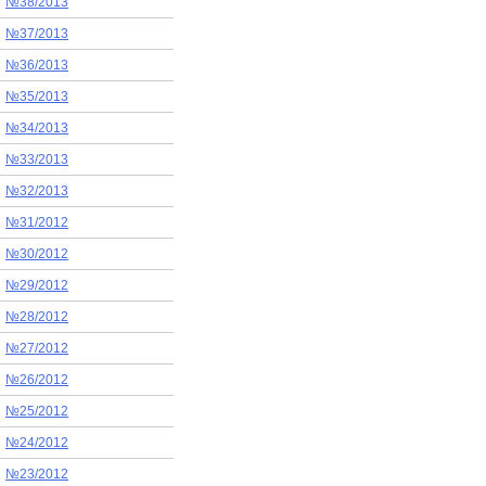
№38/2013
№37/2013
№36/2013
№35/2013
№34/2013
№33/2013
№32/2013
№31/2012
№30/2012
№29/2012
№28/2012
№27/2012
№26/2012
№25/2012
№24/2012
№23/2012