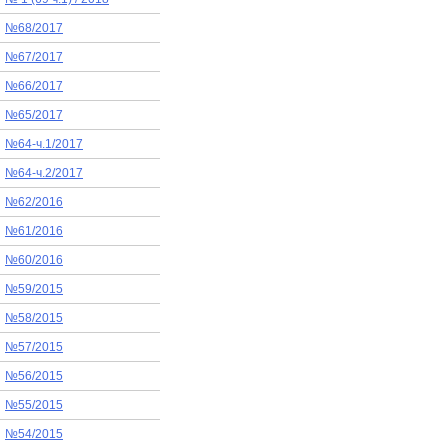
№68/2017
№67/2017
№66/2017
№65/2017
№64-ч.1/2017
№64-ч.2/2017
№62/2016
№61/2016
№60/2016
№59/2015
№58/2015
№57/2015
№56/2015
№55/2015
№54/2015