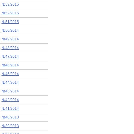
№53/2015
№52/2015
№51/2015
№50/2014
№49/2014
№48/2014
№47/2014
№46/2014
№45/2014
№44/2014
№43/2014
№42/2014
№41/2014
№40/2013
№39/2013