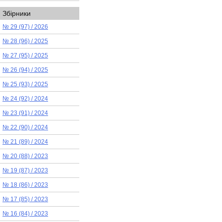
Збірники
№ 29 (97) / 2026
№ 28 (96) / 2025
№ 27 (95) / 2025
№ 26 (94) / 2025
№ 25 (93) / 2025
№ 24 (92) / 2024
№ 23 (91) / 2024
№ 22 (90) / 2024
№ 21 (89) / 2024
№ 20 (88) / 2023
№ 19 (87) / 2023
№ 18 (86) / 2023
№ 17 (85) / 2023
№ 16 (84) / 2023