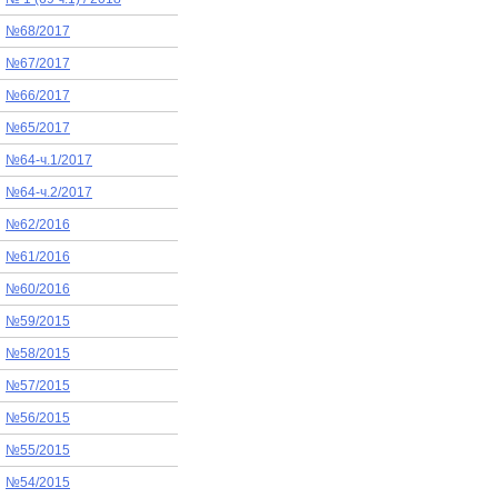
№68/2017
№67/2017
№66/2017
№65/2017
№64-ч.1/2017
№64-ч.2/2017
№62/2016
№61/2016
№60/2016
№59/2015
№58/2015
№57/2015
№56/2015
№55/2015
№54/2015