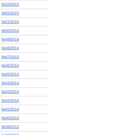
№53/2015
№52/2015
№51/2015
№50/2014
№49/2014
№48/2014
№47/2014
№46/2014
№45/2014
№44/2014
№43/2014
№42/2014
№41/2014
№40/2013
№39/2013