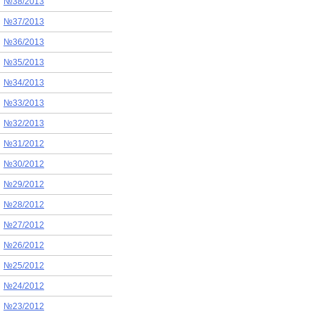
№38/2013
№37/2013
№36/2013
№35/2013
№34/2013
№33/2013
№32/2013
№31/2012
№30/2012
№29/2012
№28/2012
№27/2012
№26/2012
№25/2012
№24/2012
№23/2012