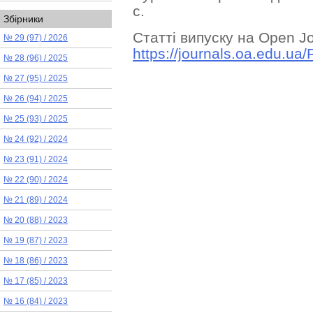
с.
Збірники
Статті випуску на Open J
№ 29 (97) / 2026
https://journals.oa.edu.ua/
№ 28 (96) / 2025
№ 27 (95) / 2025
№ 26 (94) / 2025
№ 25 (93) / 2025
№ 24 (92) / 2024
№ 23 (91) / 2024
№ 22 (90) / 2024
№ 21 (89) / 2024
№ 20 (88) / 2023
№ 19 (87) / 2023
№ 18 (86) / 2023
№ 17 (85) / 2023
№ 16 (84) / 2023