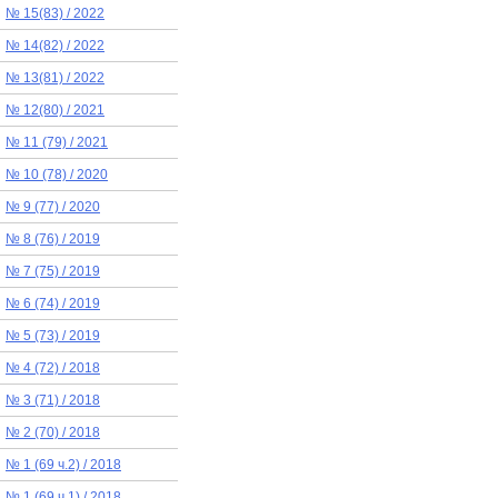
№ 15(83) / 2022
№ 14(82) / 2022
№ 13(81) / 2022
№ 12(80) / 2021
№ 11 (79) / 2021
№ 10 (78) / 2020
№ 9 (77) / 2020
№ 8 (76) / 2019
№ 7 (75) / 2019
№ 6 (74) / 2019
№ 5 (73) / 2019
№ 4 (72) / 2018
№ 3 (71) / 2018
№ 2 (70) / 2018
№ 1 (69 ч.2) / 2018
№ 1 (69 ч.1) / 2018