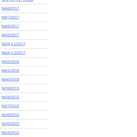
№68/2017
№67/2017
№66/2017
№65/2017
№64-ч.1/2017
№64-ч.2/2017
№62/2016
№61/2016
№60/2016
№59/2015
№58/2015
№57/2015
№56/2015
№55/2015
№54/2015