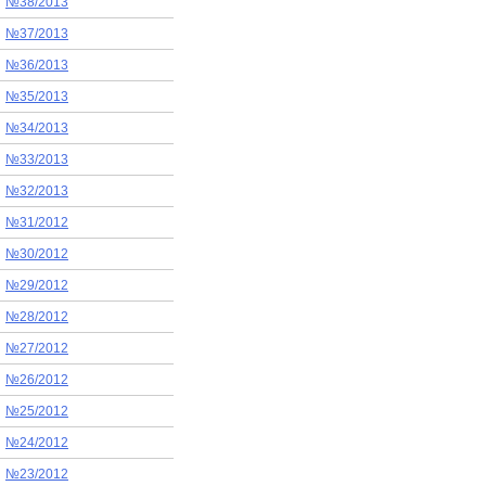
№38/2013
№37/2013
№36/2013
№35/2013
№34/2013
№33/2013
№32/2013
№31/2012
№30/2012
№29/2012
№28/2012
№27/2012
№26/2012
№25/2012
№24/2012
№23/2012