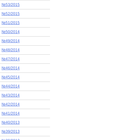
№53/2015
№52/2015
№51/2015
№50/2014
№49/2014
№48/2014
№47/2014
№46/2014
№45/2014
№44/2014
№43/2014
№42/2014
№41/2014
№40/2013
№39/2013