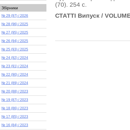
(70).
254 с.
Збірники
СТАТТІ Випуск / VOLUM
№ 29 (97) / 2026
№ 28 (96) / 2025
№ 27 (95) / 2025
№ 26 (94) / 2025
№ 25 (93) / 2025
№ 24 (92) / 2024
№ 23 (91) / 2024
№ 22 (90) / 2024
№ 21 (89) / 2024
№ 20 (88) / 2023
№ 19 (87) / 2023
№ 18 (86) / 2023
№ 17 (85) / 2023
№ 16 (84) / 2023