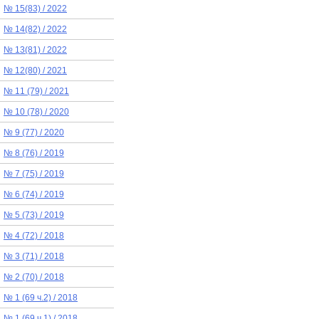
№ 15(83) / 2022
№ 14(82) / 2022
№ 13(81) / 2022
№ 12(80) / 2021
№ 11 (79) / 2021
№ 10 (78) / 2020
№ 9 (77) / 2020
№ 8 (76) / 2019
№ 7 (75) / 2019
№ 6 (74) / 2019
№ 5 (73) / 2019
№ 4 (72) / 2018
№ 3 (71) / 2018
№ 2 (70) / 2018
№ 1 (69 ч.2) / 2018
№ 1 (69 ч.1) / 2018