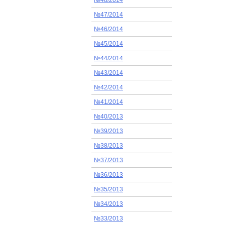
№48/2014
№47/2014
№46/2014
№45/2014
№44/2014
№43/2014
№42/2014
№41/2014
№40/2013
№39/2013
№38/2013
№37/2013
№36/2013
№35/2013
№34/2013
№33/2013