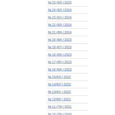
№ 25 (93) / 2025
№ 24 (92) / 2024
№ 23 (91) / 2024
№ 22 (90) / 2024
№ 21 (89) / 2024
№ 20 (88) / 2023
№ 19 (87) / 2023
№ 18 (86) / 2023
№ 17 (85) / 2023
№ 16 (84) / 2023
№ 15(83) / 2022
№ 14(82) / 2022
№ 13(81) / 2022
№ 12(80) / 2021
№ 11 (79) / 2021
№ 10 (78) / 2020