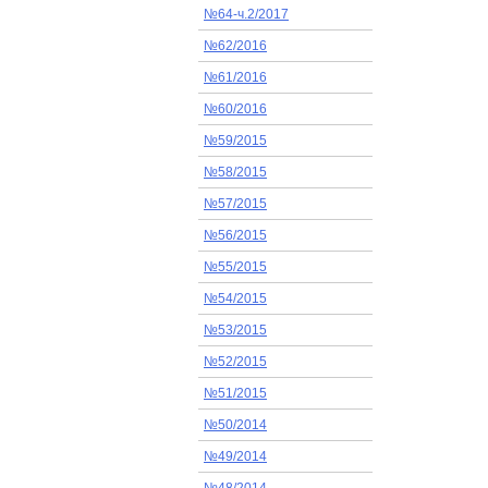
№64-ч.2/2017
№62/2016
№61/2016
№60/2016
№59/2015
№58/2015
№57/2015
№56/2015
№55/2015
№54/2015
№53/2015
№52/2015
№51/2015
№50/2014
№49/2014