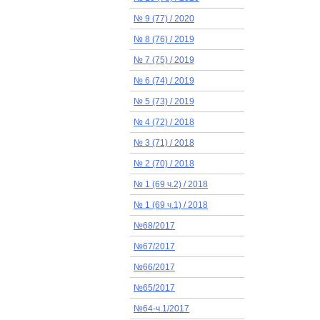
№ 9 (77) / 2020
№ 8 (76) / 2019
№ 7 (75) / 2019
№ 6 (74) / 2019
№ 5 (73) / 2019
№ 4 (72) / 2018
№ 3 (71) / 2018
№ 2 (70) / 2018
№ 1 (69 ч.2) / 2018
№ 1 (69 ч.1) / 2018
№68/2017
№67/2017
№66/2017
№65/2017
№64-ч.1/2017