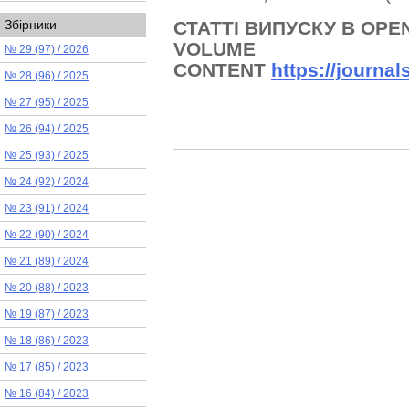
СТАТТІ ВИПУСКУ В OPE
Збірники
VOLUME
№ 29 (97) / 2026
CONTENT
https://journa
№ 28 (96) / 2025
№ 27 (95) / 2025
№ 26 (94) / 2025
№ 25 (93) / 2025
№ 24 (92) / 2024
№ 23 (91) / 2024
№ 22 (90) / 2024
№ 21 (89) / 2024
№ 20 (88) / 2023
№ 19 (87) / 2023
№ 18 (86) / 2023
№ 17 (85) / 2023
№ 16 (84) / 2023