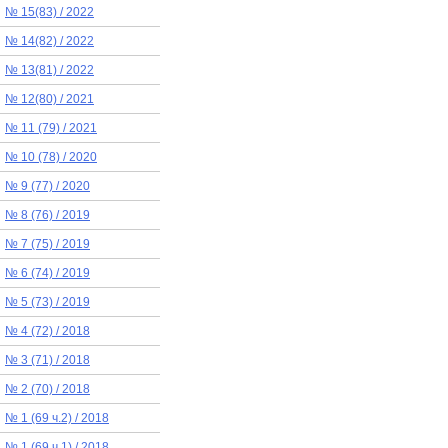
№ 15(83) / 2022
№ 14(82) / 2022
№ 13(81) / 2022
№ 12(80) / 2021
№ 11 (79) / 2021
№ 10 (78) / 2020
№ 9 (77) / 2020
№ 8 (76) / 2019
№ 7 (75) / 2019
№ 6 (74) / 2019
№ 5 (73) / 2019
№ 4 (72) / 2018
№ 3 (71) / 2018
№ 2 (70) / 2018
№ 1 (69 ч.2) / 2018
№ 1 (69 ч.1) / 2018