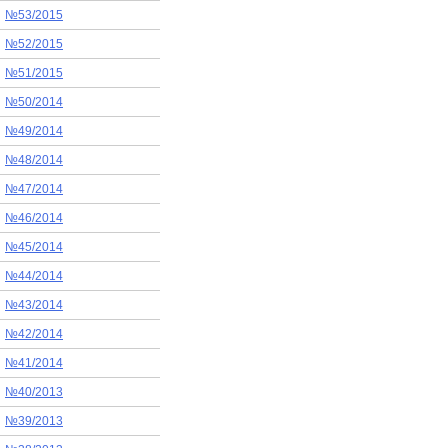
№53/2015
№52/2015
№51/2015
№50/2014
№49/2014
№48/2014
№47/2014
№46/2014
№45/2014
№44/2014
№43/2014
№42/2014
№41/2014
№40/2013
№39/2013