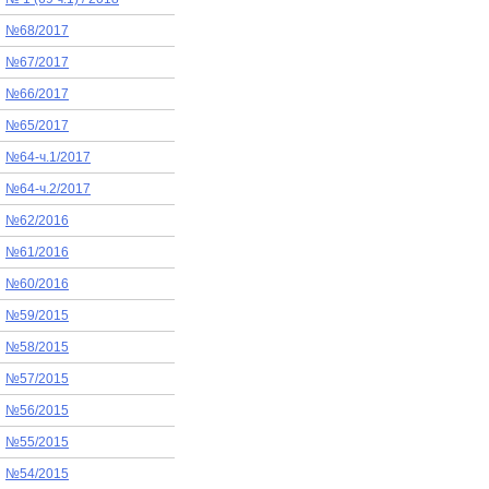
№68/2017
№67/2017
№66/2017
№65/2017
№64-ч.1/2017
№64-ч.2/2017
№62/2016
№61/2016
№60/2016
№59/2015
№58/2015
№57/2015
№56/2015
№55/2015
№54/2015