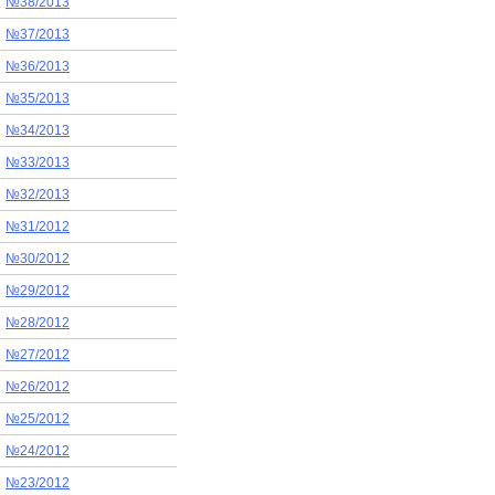
№38/2013
№37/2013
№36/2013
№35/2013
№34/2013
№33/2013
№32/2013
№31/2012
№30/2012
№29/2012
№28/2012
№27/2012
№26/2012
№25/2012
№24/2012
№23/2012