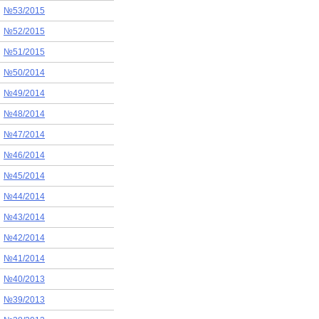
№53/2015
№52/2015
№51/2015
№50/2014
№49/2014
№48/2014
№47/2014
№46/2014
№45/2014
№44/2014
№43/2014
№42/2014
№41/2014
№40/2013
№39/2013