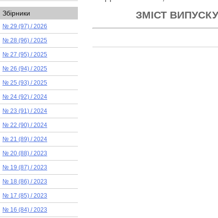
ЗМІСТ ВИПУСКУ
Збірники
№ 29 (97) / 2026
№ 28 (96) / 2025
№ 27 (95) / 2025
№ 26 (94) / 2025
№ 25 (93) / 2025
№ 24 (92) / 2024
№ 23 (91) / 2024
№ 22 (90) / 2024
№ 21 (89) / 2024
№ 20 (88) / 2023
№ 19 (87) / 2023
№ 18 (86) / 2023
№ 17 (85) / 2023
№ 16 (84) / 2023