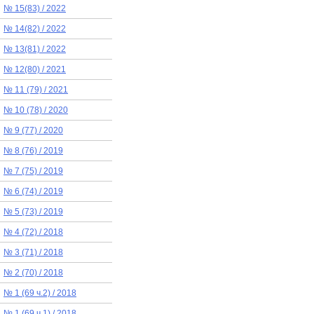
№ 15(83) / 2022
№ 14(82) / 2022
№ 13(81) / 2022
№ 12(80) / 2021
№ 11 (79) / 2021
№ 10 (78) / 2020
№ 9 (77) / 2020
№ 8 (76) / 2019
№ 7 (75) / 2019
№ 6 (74) / 2019
№ 5 (73) / 2019
№ 4 (72) / 2018
№ 3 (71) / 2018
№ 2 (70) / 2018
№ 1 (69 ч.2) / 2018
№ 1 (69 ч.1) / 2018