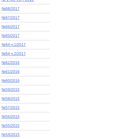
№68/2017
№67/2017
№66/2017
№65/2017
№64-ч.1/2017
№64-ч.2/2017
№62/2016
№61/2016
№60/2016
№59/2015
№58/2015
№57/2015
№56/2015
№55/2015
№54/2015