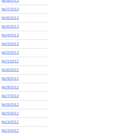
№38/2013
№37/2013
№36/2013
№35/2013
№34/2013
№33/2013
№32/2013
№31/2012
№30/2012
№29/2012
№28/2012
№27/2012
№26/2012
№25/2012
№24/2012
№23/2012